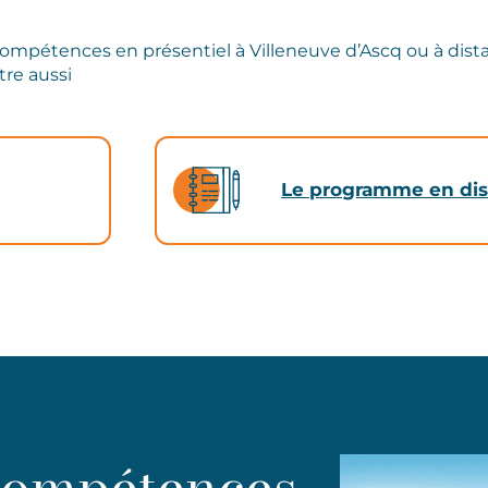
compétences en présentiel à Villeneuve d’Ascq ou à dist
tre aussi
Le programme en dis
compétences