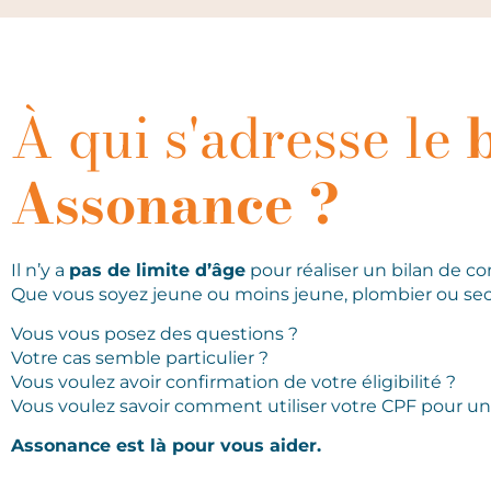
À qui s'adresse le
Assonance ?
Il n’y a
pas de limite d’âge
pour réaliser un bilan de co
Que vous soyez jeune ou moins jeune, plombier ou secr
Vous vous posez des questions ?
Votre cas semble particulier ?
Vous voulez avoir confirmation de votre éligibilité ?
Vous voulez savoir comment utiliser votre CPF pour u
Assonance est là pour vous aider.