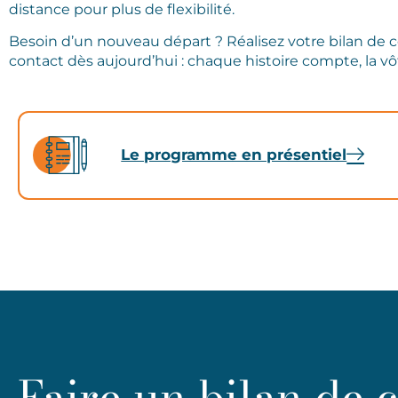
distance pour plus de flexibilité.
Besoin d’un nouveau départ ? Réalisez votre bilan de 
contact dès aujourd’hui : chaque histoire compte, la vô
Le programme en présentiel
Faire un
bilan de 