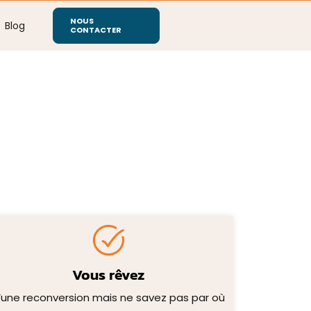
NOUS
Blog
CONTACTER
Vous rêvez
’une reconversion mais ne savez pas par où