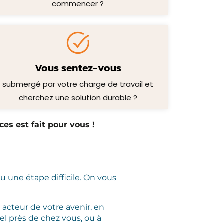
commencer ?
Vous sentez-vous
submergé par votre charge de travail et
cherchez une solution durable ?
es est fait pour vous !
 une étape difficile. On vous
 acteur de votre avenir, en
el près de chez vous, ou à