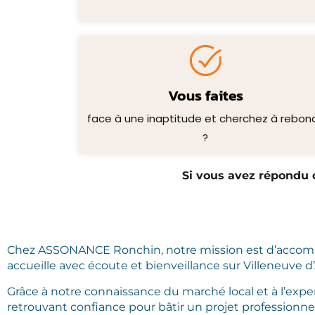
Vous faites
face à une inaptitude et cherchez à rebond
?
Si vous avez répondu o
Chez ASSONANCE Ronchin, notre mission est d’accompagne
accueille avec écoute et bienveillance sur Villeneuve d
Grâce à notre connaissance du marché local et à l’expe
retrouvant confiance pour bâtir un projet professionne