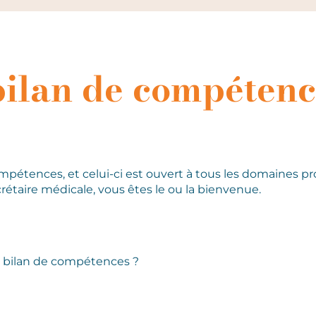
bilan de compétenc
mpétences, et celui-ci est ouvert à tous les domaines pr
étaire médicale, vous êtes le ou la bienvenue.
n bilan de compétences ?