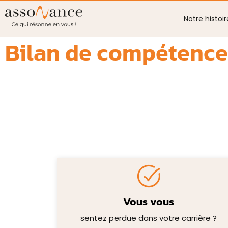
Notre histoir
Bilan de compétence
Vous vous
sentez perdue dans votre carrière ?