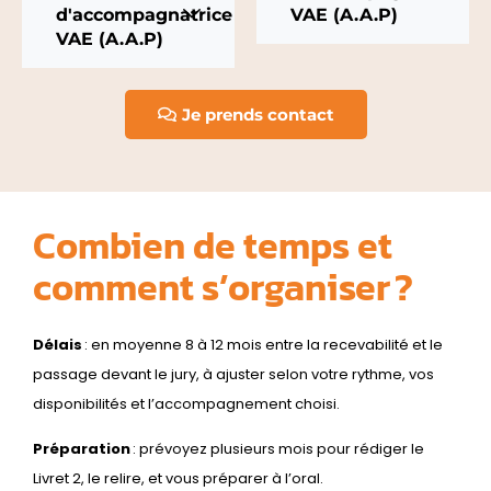
d'accompagnatrice
VAE (A.A.P)
VAE (A.A.P)
Je prends contact
Combien de temps et
comment s’organiser ?
Délais
: en moyenne 8 à 12 mois entre la recevabilité et le
passage devant le jury, à ajuster selon votre rythme, vos
disponibilités et l’accompagnement choisi.
Préparation
: prévoyez plusieurs mois pour rédiger le
Livret 2, le relire, et vous préparer à l’oral.