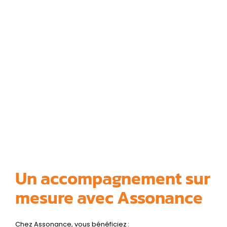
Un accompagnement sur
mesure avec Assonance
Chez Assonance, vous bénéficiez :