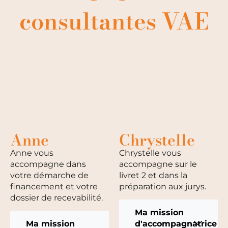
consultantes VAE
Anne
Chrystelle
Anne vous
Chrystelle vous
accompagne dans
accompagne sur le
votre démarche de
livret 2 et dans la
financement et votre
préparation aux jurys.
dossier de recevabilité.
Ma mission
Ma mission
d'accompagnatrice