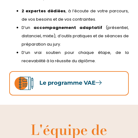
2 expertes dédiées
, à l’écoute de votre parcours,
de vos besoins et de vos contraintes.
D’un
accompagnement adaptatif
(présentiel,
distanciel, mixte), d’outils pratiques et de séances de
préparation au jury.
D’un vrai soutien pour chaque étape, de la
recevabilité à la réussite du diplôme.
Le programme VAE
L'équipe de