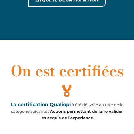
On est certifiées
🏅
La certification Qualiopi
à été délivrée au titre de la
categorie suivante :
Actions permettant de faire valider
les acquis de l’experience.