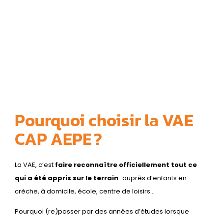
Pourquoi choisir la VAE
CAP AEPE ?
La VAE, c’est
faire reconnaître officiellement tout ce
qui a été appris sur le terrain
: auprès d’enfants en
crèche, à domicile, école, centre de loisirs…
Pourquoi (re)passer par des années d’études lorsque