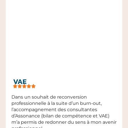
VAE
Dans un souhait de reconversion
professionnelle à la suite d’un burn-out,
l’accompagnement des consultantes
d’Assonance (bilan de compétence et VAE)
m’a permis de redonner du sens à mon avenir