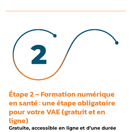
Étape 2 – Formation numérique
en santé : une étape obligatoire
pour votre VAE (gratuit et en
ligne)
Gratuite, accessible en ligne
et d’une durée