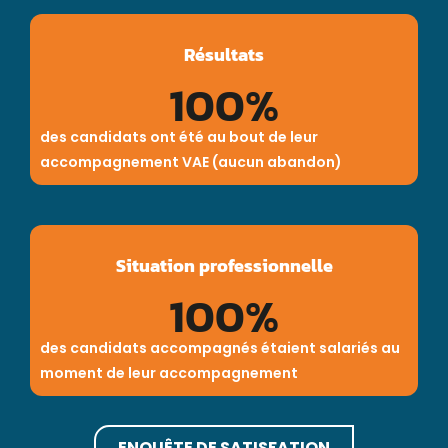
Résultats
100
%
des candidats ont été au bout de leur
accompagnement VAE (aucun abandon)
Situation professionnelle
100
%
des candidats accompagnés étaient salariés au
moment de leur accompagnement
ENQUÊTE DE SATISFATION