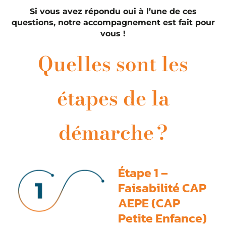
Si vous avez répondu oui à l’une de ces
questions, notre accompagnement est fait pour
vous !
Quelles sont les
étapes de la
démarche ?
Étape 1 –
Faisabilité CAP
AEPE (CAP
Petite Enfance)