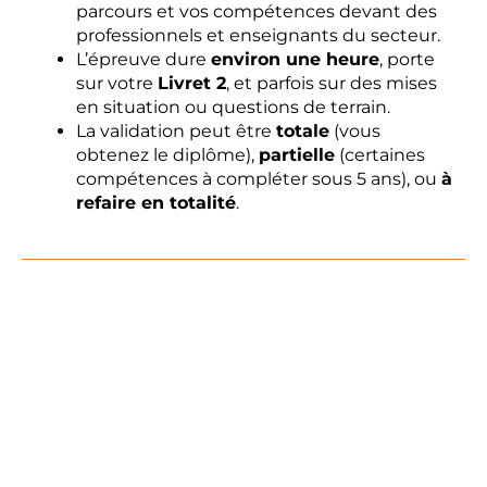
parcours et vos compétences devant des
professionnels et enseignants du secteur.
L’épreuve dure
environ une heure
, porte
sur votre
Livret 2
, et parfois sur des mises
en situation ou questions de terrain.
La validation peut être
totale
(vous
obtenez le diplôme),
partielle
(certaines
compétences à compléter sous 5 ans), ou
à
refaire en totalité
.