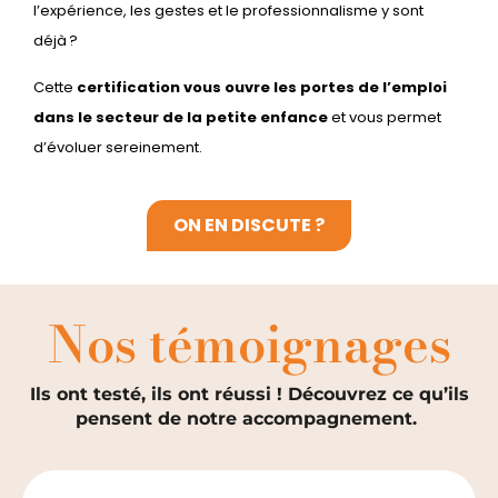
l’expérience, les gestes et le professionnalisme y sont
déjà ?
Cette
certification vous ouvre les portes de l’emploi
dans le secteur de la petite enfance
et vous permet
d’évoluer sereinement.
ON EN DISCUTE ?
Nos témoignages
Ils ont testé, ils ont réussi ! Découvrez ce qu’ils
pensent de notre accompagnement.