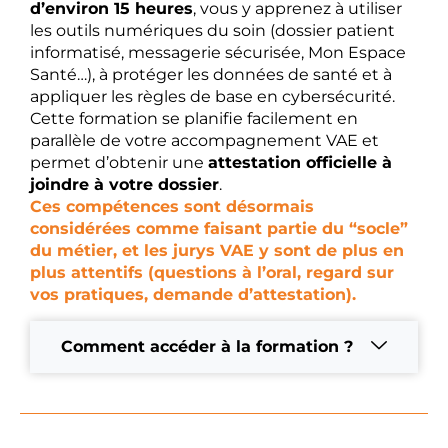
d’environ 15 heures
, vous y apprenez à utiliser
les outils numériques du soin (dossier patient
informatisé, messagerie sécurisée, Mon Espace
Santé…), à protéger les données de santé et à
appliquer les règles de base en cybersécurité.
Cette formation se planifie facilement en
parallèle de votre accompagnement VAE et
permet d’obtenir une
attestation officielle à
joindre à votre dossier
.
Ces compétences sont désormais
considérées comme faisant partie du “socle”
du métier, et les jurys VAE y sont de plus en
plus attentifs (questions à l’oral, regard sur
vos pratiques, demande d’attestation).
Comment accéder à la formation ?