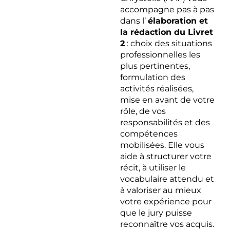
accompagne pas à pas
dans l’
élaboration et
la rédaction du Livret
2
: choix des situations
professionnelles les
plus pertinentes,
formulation des
activités réalisées,
mise en avant de votre
rôle, de vos
responsabilités et des
compétences
mobilisées. Elle vous
aide à structurer votre
récit, à utiliser le
vocabulaire attendu et
à valoriser au mieux
votre expérience pour
que le jury puisse
reconnaître vos acquis.