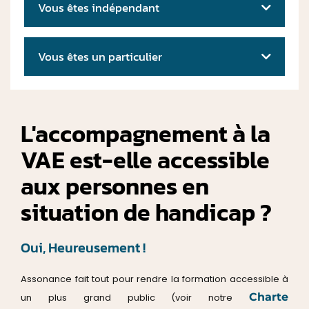
Vous êtes indépendant
Vous êtes un particulier
L'accompagnement à la
VAE est-elle accessible
aux personnes en
situation de handicap ?
Oui, Heureusement !
Assonance fait tout pour rendre la formation accessible à
Charte
un plus grand public (voir notre