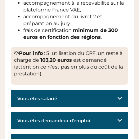
accompagnement à la recevabilité sur la
plateforme France VAE,
accompagnement du livret 2 et
préparation au jury
frais de certification
minimum de 300
euros en fonction des régions
.
💡
Pour info
: Si utilisation du CPF, un reste à
charge de
103,20 euros
est demandé
(attention ce n’est pas en plus du coût de la
prestation).
Vous êtes salarié
Vous êtes demandeur d'emploi