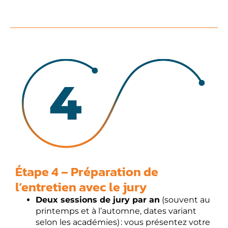
Étape 4 – Préparation de
l’entretien avec le jury
Deux sessions de jury par an
(souvent au
printemps et à l’automne, dates variant
selon les académies) : vous présentez votre