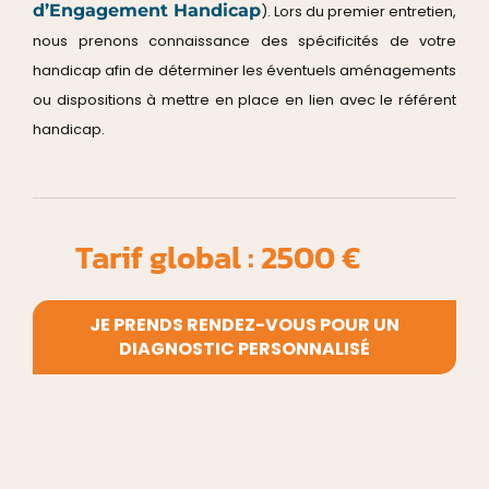
d’Engagement Handicap
). Lors du premier entretien,
nous prenons connaissance des spécificités de votre
handicap afin de déterminer les éventuels aménagements
ou dispositions à mettre en place en lien avec le référent
handicap.
Tarif global : 2500 €
JE PRENDS RENDEZ-VOUS POUR UN
DIAGNOSTIC PERSONNALISÉ