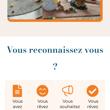
Vous reconnaissez vous
?
Vous
Vous
Vous
Vous
avez
rêvez
souhaitez
rêvez