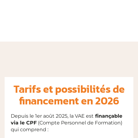
Tarifs et possibilités de
financement en 2026
Depuis le 1er août 2025, la VAE est
finançable
via le CPF
(Compte Personnel de Formation)
qui comprend :