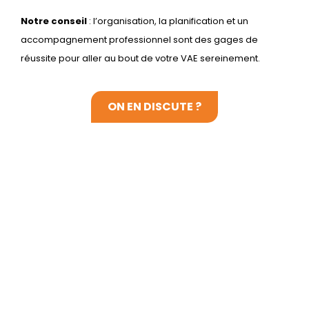
Notre conseil
: l’organisation, la planification et un
accompagnement professionnel sont des gages de
réussite pour aller au bout de votre VAE sereinement.
ON EN DISCUTE ?