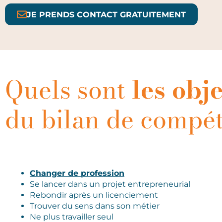
JE PRENDS CONTACT GRATUITEMENT
Quels sont
les obje
du bilan de compé
Changer de profession
Se lancer dans un projet entrepreneurial
Rebondir après un licenciement
Trouver du sens dans son métier
Ne plus travailler seul