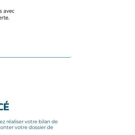
CÉ
ez réaliser votre bilan de
onter votre dossier de