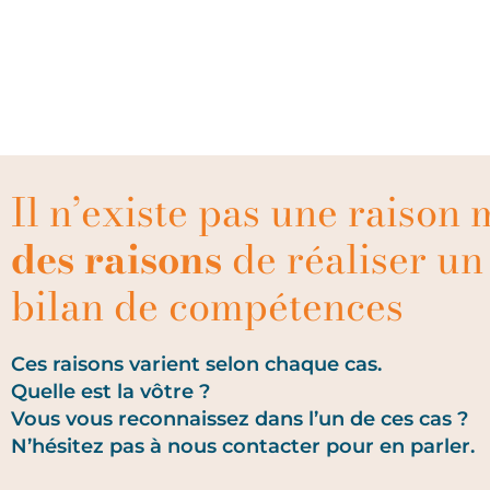
Il n’existe pas une raison 
des raisons
de réaliser un
bilan de compétences
Ces raisons varient selon chaque cas.
Quelle est la vôtre ?
Vous vous reconnaissez dans l’un de ces cas ?
N’hésitez pas à nous contacter pour en parler.