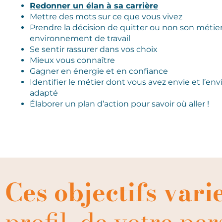
Redonner un élan à sa carrière
Mettre des mots sur ce que vous vivez
Prendre la décision de quitter ou non son métier
environnement de travail
Se sentir rassurer dans vos choix
Mieux vous connaître
Gagner en énergie et en confiance
Identifier le métier dont vous avez envie et l’e
adapté
Élaborer un plan d’action pour savoir où aller !
Ces objectifs vari