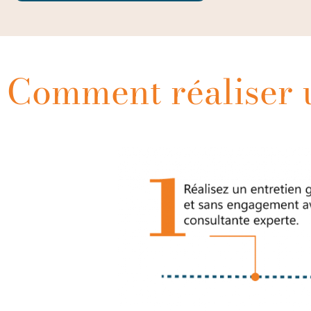
Comment réaliser