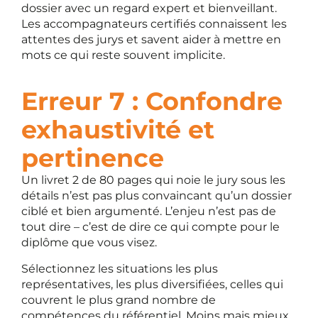
dossier avec un regard expert et bienveillant.
Les accompagnateurs certifiés connaissent les
attentes des jurys et savent aider à mettre en
mots ce qui reste souvent implicite.
Erreur 7 : Confondre
exhaustivité et
pertinence
Un livret 2 de 80 pages qui noie le jury sous les
détails n’est pas plus convaincant qu’un dossier
ciblé et bien argumenté. L’enjeu n’est pas de
tout dire – c’est de dire ce qui compte pour le
diplôme que vous visez.
Sélectionnez les situations les plus
représentatives, les plus diversifiées, celles qui
couvrent le plus grand nombre de
compétences du référentiel. Moins mais mieux.