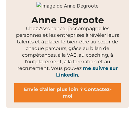
Anne Degroote
Chez Assonance, j’accompagne les
personnes et les entreprises à révéler leurs
talents et à placer le bien-être au cœur de
chaque parcours, grâce au bilan de
compétences, à la VAE, au coaching, à
l’outplacement, à la formation et au
recrutement. Vous pouvez
me suivre sur
LinkedIn
.
Envie d'aller plus loin ? Contactez-
moi