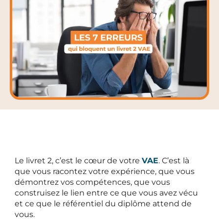
Le livret 2, c’est le cœur de votre
VAE
. C’est là
que vous racontez votre expérience, que vous
démontrez vos compétences, que vous
construisez le lien entre ce que vous avez vécu
et ce que le référentiel du diplôme attend de
vous.