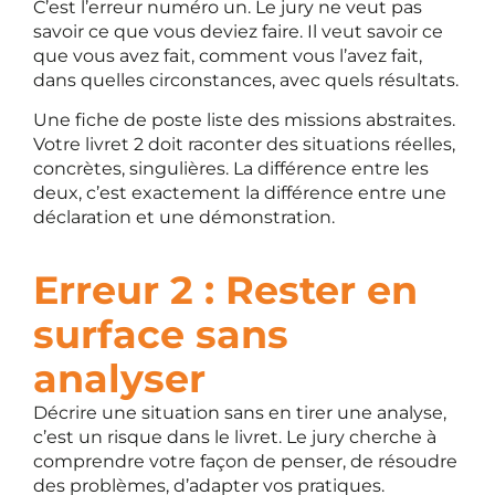
C’est l’erreur numéro un. Le jury ne veut pas
savoir ce que vous deviez faire. Il veut savoir ce
que vous avez fait, comment vous l’avez fait,
dans quelles circonstances, avec quels résultats.
Une fiche de poste liste des missions abstraites.
Votre livret 2 doit raconter des situations réelles,
concrètes, singulières. La différence entre les
deux, c’est exactement la différence entre une
déclaration et une démonstration.
Erreur 2 : Rester en
surface sans
analyser
Décrire une situation sans en tirer une analyse,
c’est un risque dans le livret. Le jury cherche à
comprendre votre façon de penser, de résoudre
des problèmes, d’adapter vos pratiques.