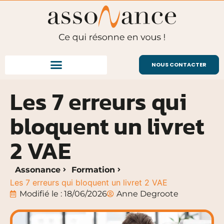
NOUS CONTACTER
Les 7 erreurs qui
bloquent un livret
2 VAE
Assonance
Formation
Les 7 erreurs qui bloquent un livret 2 VAE
Modifié le : 18/06/2026
Anne Degroote