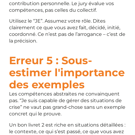
contribution personnelle. Le jury évalue vos
compétences, pas celles du collectif.
Utilisez le “JE”. Assumez votre rôle. Dites
clairement ce que vous avez fait, décidé, initié,
coordonné. Ce n’est pas de l’arrogance – c’est de
la précision.
Erreur 5 : Sous-
estimer l'importance
des exemples
Les compétences abstraites ne convainquent
pas. “Je suis capable de gérer des situations de
crise” ne vaut pas grand-chose sans un exemple
concret qui le prouve.
Un bon livret 2 est riche en situations détaillées :
le contexte, ce qui s’est passé, ce que vous avez