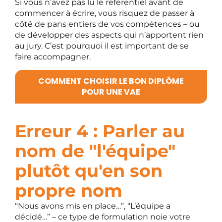
Si vous n’avez pas lu le référentiel avant de
commencer à écrire, vous risquez de passer à
côté de pans entiers de vos compétences – ou
de développer des aspects qui n’apportent rien
au jury. C’est pourquoi il est important de se
faire accompagner.
COMMENT CHOISIR LE BON DIPLÔME
POUR UNE VAE
Erreur 4 : Parler au
nom de "l'équipe"
plutôt qu'en son
propre nom
“Nous avons mis en place…”, “L’équipe a
décidé…” – ce type de formulation noie votre