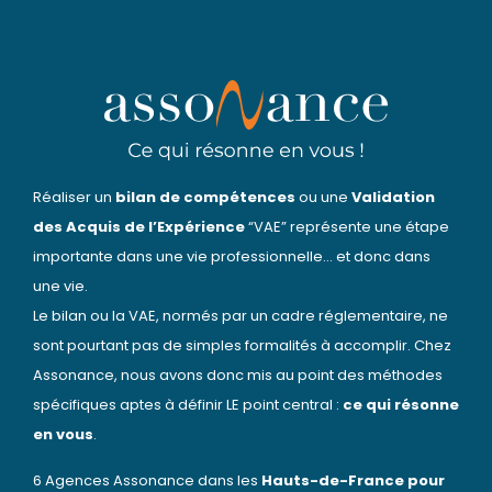
Réaliser un
bilan de compétences
ou une
Validation
des Acquis de l’Expérience
“VAE” représente une étape
importante dans une vie professionnelle… et donc dans
une vie.
Le bilan ou la VAE, normés par un cadre réglementaire, ne
sont pourtant pas de simples formalités à accomplir. Chez
Assonance, nous avons donc mis au point des méthodes
spécifiques aptes à définir LE point central :
ce qui résonne
en vous
.
6 Agences Assonance dans les
Hauts-de-France pour