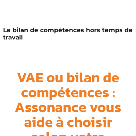
Le bilan de compétences hors temps de
travail
VAE ou bilan de
compétences :
Assonance vous
aide à choisir