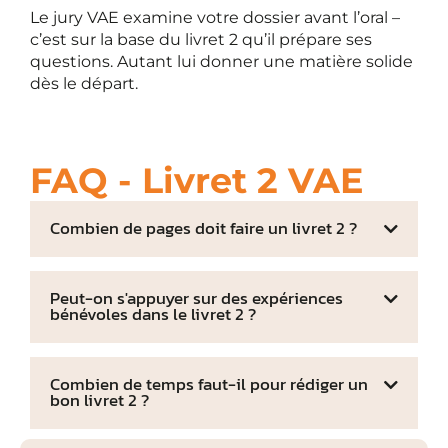
Le jury VAE examine votre dossier avant l’oral –
c’est sur la base du livret 2 qu’il prépare ses
questions. Autant lui donner une matière solide
dès le départ.
FAQ - Livret 2 VAE
Combien de pages doit faire un livret 2 ?
Peut-on s'appuyer sur des expériences
bénévoles dans le livret 2 ?
Combien de temps faut-il pour rédiger un
bon livret 2 ?