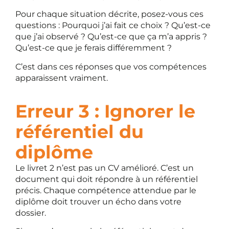
Pour chaque situation décrite, posez-vous ces
questions : Pourquoi j’ai fait ce choix ? Qu’est-ce
que j’ai observé ? Qu’est-ce que ça m’a appris ?
Qu’est-ce que je ferais différemment ?
C’est dans ces réponses que vos compétences
apparaissent vraiment.
Erreur 3 : Ignorer le
référentiel du
diplôme
Le livret 2 n’est pas un CV amélioré. C’est un
document qui doit répondre à un référentiel
précis. Chaque compétence attendue par le
diplôme doit trouver un écho dans votre
dossier.