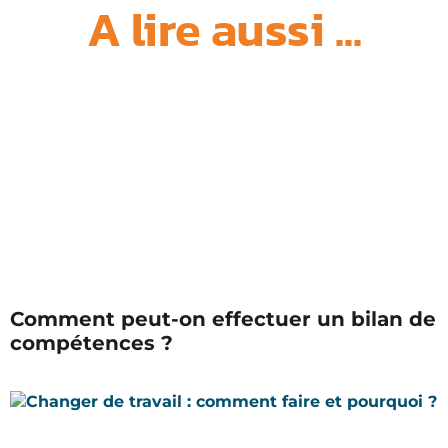
A lire aussi ...
Comment peut-on effectuer un bilan de
compétences ?