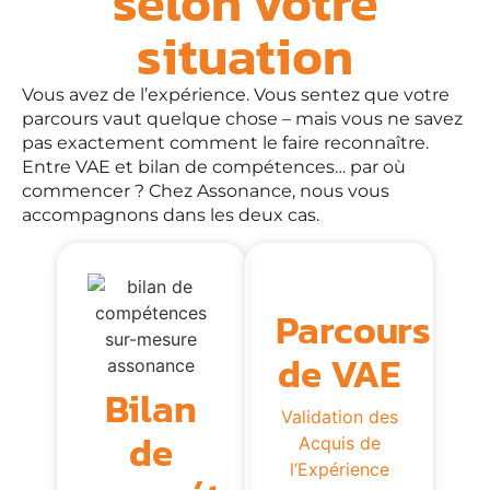
selon votre
situation
Vous avez de l’expérience. Vous sentez que votre
parcours vaut quelque chose – mais vous ne savez
pas exactement comment le faire reconnaître.
Entre VAE et bilan de compétences… par où
commencer ? Chez Assonance, nous vous
accompagnons dans les deux cas.
Parcours
de VAE
Bilan
Validation des
de
Acquis de
l’Expérience