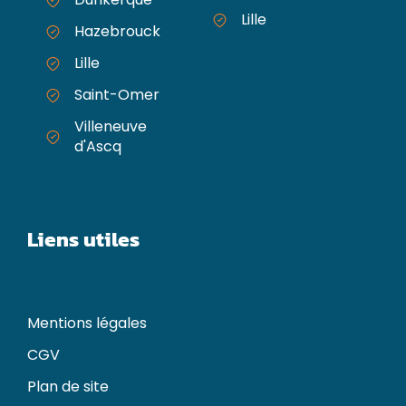
Lille
Hazebrouck
Lille
Saint-Omer
Villeneuve
d'Ascq
Liens utiles
Mentions légales
CGV
Plan de site