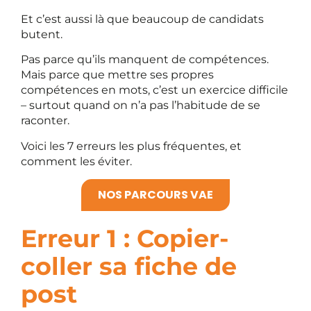
Et c’est aussi là que beaucoup de candidats
butent.
Pas parce qu’ils manquent de compétences.
Mais parce que mettre ses propres
compétences en mots, c’est un exercice difficile
– surtout quand on n’a pas l’habitude de se
raconter.
Voici les 7 erreurs les plus fréquentes, et
comment les éviter.
NOS PARCOURS VAE
Erreur 1 : Copier-
coller sa fiche de
post