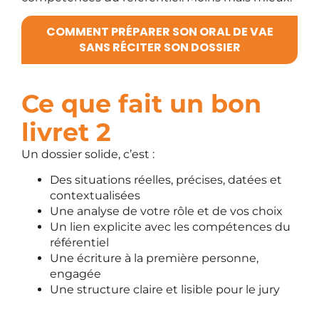
COMMENT PRÉPARER SON ORAL DE VAE
SANS RÉCITER SON DOSSIER
Ce que fait un bon
livret 2
Un dossier solide, c’est :
Des situations réelles, précises, datées et
contextualisées
Une analyse de votre rôle et de vos choix
Un lien explicite avec les compétences du
référentiel
Une écriture à la première personne,
engagée
Une structure claire et lisible pour le jury