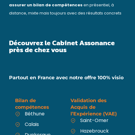
assurer un bilan de compétences
en présentiel, à
distance, mixte mais toujours avec des résultats concrets
Découvrez le Cabinet Assonance
près de chez vous
Partout en France avec notre offre 100% visio
Bilan de
Validation des
compétences
Acquis de
Béthune
l’Expérience (VAE)
Saint-Omer
Calais
Hazebrouck
Dunkerque