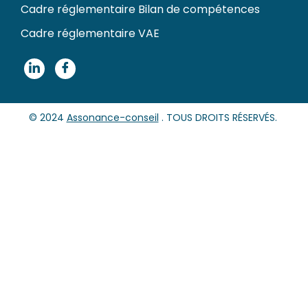
Cadre réglementaire Bilan de compétences
Cadre réglementaire VAE
© 2024
Assonance-conseil
. TOUS DROITS RÉSERVÉS.