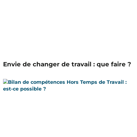
Envie de changer de travail : que faire ?