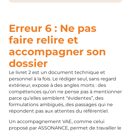
Erreur 6 : Ne pas
faire relire et
accompagner son
dossier
Le livret 2 est un document technique et
personnel à la fois. Le rédiger seul, sans regard
extérieur, expose à des angles morts : des
compétences qu’on ne pense pas à mentionner
parce qu’elles semblent “évidentes”, des
formulations ambiguës, des passages qui ne
répondent pas aux attentes du référentiel.
Un accompagnement VAE, comme celui
proposé par ASSONANCE, permet de travailler le