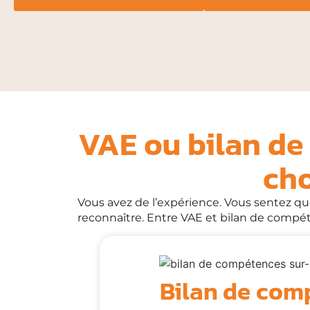
VAE ou bilan de
cho
Vous avez de l’expérience. Vous sentez q
reconnaître. Entre VAE et bilan de comp
Bilan de com