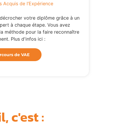
s Acquis de l’Expérience
décrocher votre diplôme grâce à un
ert à chaque étape. Vous avez
la méthode pour la faire reconnaître
ent. Plus d'infos ici :
rcours de VAE
 c'est :