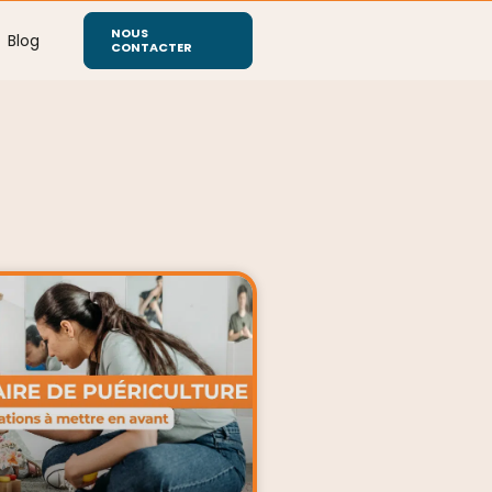
NOUS
Blog
CONTACTER