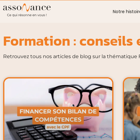
Notre histoir
Formation : conseils 
Retrouvez tous nos articles de blog sur la thématique