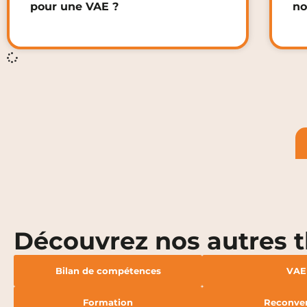
pour une VAE ?
no
Découvrez nos autres 
Bilan de compétences
VAE
Formation
Reconve