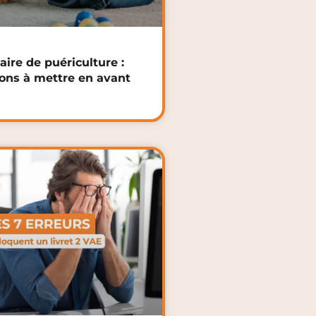
aire de puériculture :
ions à mettre en avant