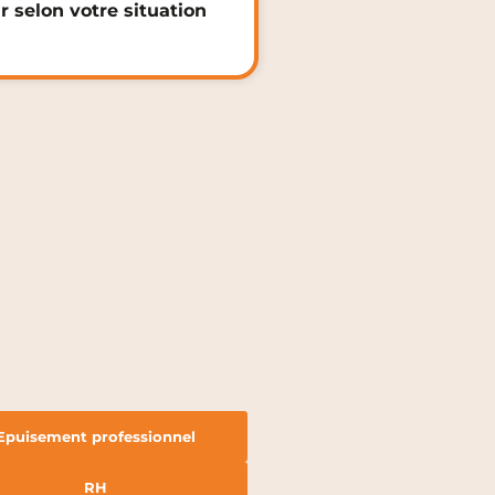
r selon votre situation
Epuisement professionnel
RH