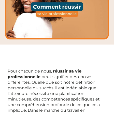
Pour chacun de nous,
réussir sa vie
professionnelle
peut signifier des choses
différentes. Quelle que soit notre définition
personnelle du succès, il est indéniable que
l’atteindre nécessite une planification
minutieuse, des compétences spécifiques et
une compréhension profonde de ce que cela
implique. Dans le marché du travail en