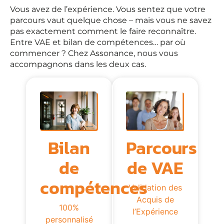
Vous avez de l’expérience. Vous sentez que votre
parcours vaut quelque chose – mais vous ne savez
pas exactement comment le faire reconnaître.
Entre VAE et bilan de compétences… par où
commencer ? Chez Assonance, nous vous
accompagnons dans les deux cas.
Parcours
Bilan
de VAE
de
compétences
Validation des
Acquis de
100%
l’Expérience
personnalisé