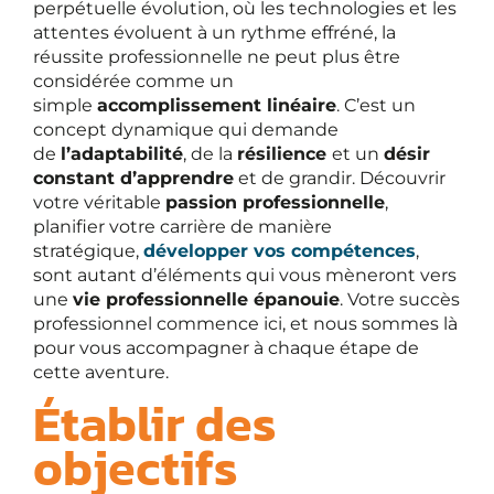
perpétuelle évolution, où les technologies et les
attentes évoluent à un rythme effréné, la
réussite professionnelle ne peut plus être
considérée comme un
simple
accomplissement linéaire
. C’est un
concept dynamique qui demande
de
l’adaptabilité
, de la
résilience
et un
désir
constant d’apprendre
et de grandir. Découvrir
votre véritable
passion professionnelle
,
planifier votre carrière de manière
stratégique,
développer vos compétences
,
sont autant d’éléments qui vous mèneront vers
une
vie professionnelle épanouie
. Votre succès
professionnel commence ici, et nous sommes là
pour vous accompagner à chaque étape de
cette aventure.
Établir des
objectifs