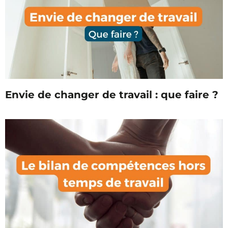
Envie de changer de travail : que faire ?