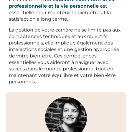
professionnelle et la vie personnelle
est
essentielle pour maintenir le bien-être et la
satisfaction à long terme.
La gestion de votre carrière ne se limite pas aux
compétences techniques et aux objectifs
professionnels, elle implique également des
interactions sociales et une gestion appropriée
de votre bien-être. Ces compétences
essentielles vous aideront à naviguer avec
succès dans le monde professionnel tout en
maintenant votre équilibre et votre bien-être
personnels.