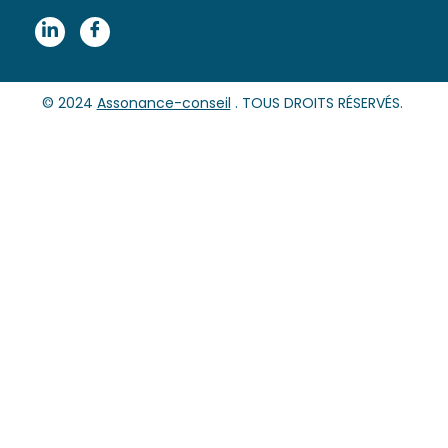
© 2024
Assonance-conseil
. TOUS DROITS RÉSERVÉS.