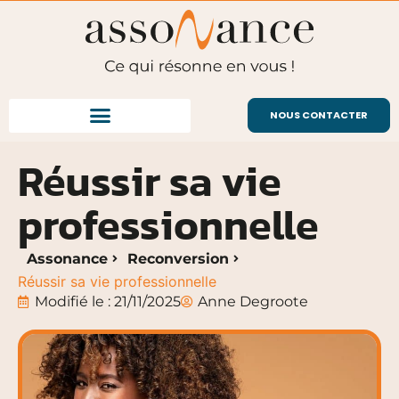
NOUS CONTACTER
Réussir sa vie
professionnelle
Assonance
Reconversion
Réussir sa vie professionnelle
Modifié le : 21/11/2025
Anne Degroote