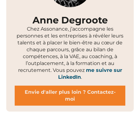
Anne Degroote
Chez Assonance, j’accompagne les
personnes et les entreprises à révéler leurs
talents et à placer le bien-être au cœur de
chaque parcours, grâce au bilan de
compétences, à la VAE, au coaching, à
l’outplacement, à la formation et au
recrutement. Vous pouvez
me suivre sur
LinkedIn
.
Envie d'aller plus loin ? Contactez-
moi