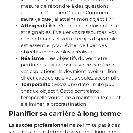
mesure de répondre à des questions
comme « Combien ? » ou « Comment
saurai-je que j’ai atteint mon objectif ? »
Atteignabilité
: Vos objectifs doivent être
atteignables. Évaluer vos ressources, vos
compétences et votre temps disponible
est essentiel pour éviter de fixer des
objectifs impossibles à réaliser.
Réalisme
: Les objectifs doivent être
pertinents par rapport à votre carrière et
vos aspirations. Ils devraient avoir un lien
direct avec ce que vous voulez accomplir.
Temporalité
: Fixez une date limite pour
chaque objectif. Cette contrainte
temporelle vous aide à maintenir le cap et
à éliminer la procrastination.
Planifier sa carrière à long terme
Le
succès professionnel
ne se limite pas à des
victoires à court terme. Une vision à long terme