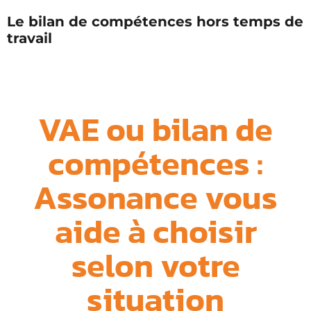
Le bilan de compétences hors temps de
travail
VAE ou bilan de
compétences :
Assonance vous
aide à choisir
selon votre
situation