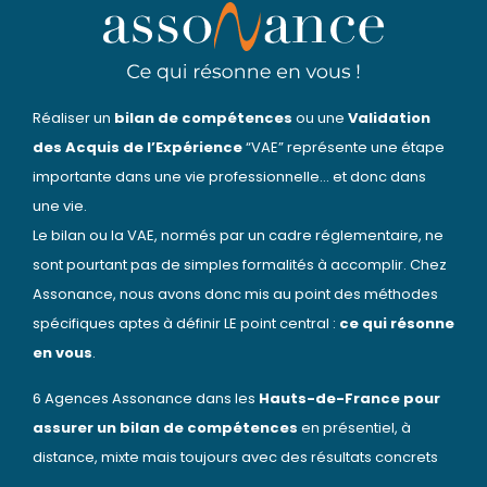
Réaliser un
bilan de compétences
ou une
Validation
des Acquis de l’Expérience
“VAE” représente une étape
importante dans une vie professionnelle… et donc dans
une vie.
Le bilan ou la VAE, normés par un cadre réglementaire, ne
sont pourtant pas de simples formalités à accomplir. Chez
Assonance, nous avons donc mis au point des méthodes
spécifiques aptes à définir LE point central :
ce qui résonne
en vous
.
6 Agences Assonance dans les
Hauts-de-France pour
assurer un bilan de compétences
en présentiel, à
distance, mixte mais toujours avec des résultats concrets