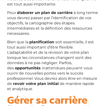
est tout aussi importante.
Pour
élaborer un plan de carrière
à long terme
vous devrez passer par l’identification de vos
objectifs, la cartographie des étapes
intermédiaires et la définition des ressources
nécessaires.
Bien que la
planification
soit essentielle, il est
tout aussi important d’être flexible.
L’adaptabilité et de la révision de votre plan
lorsque les circonstances changent sont des
données à ne pas négliger. Parfois,
des
opportunités
inattendues peuvent vous
ouvrir de nouvelles portes vers le succès
professionnel. Vous
devrez alors être en mesure
de
revoir votre plan initial
de manière rapide
et analytique.
Gérer sa carrière