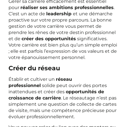
Gérer sa carrière efficacement est essentiel
pour
réaliser ses ambitions professionnelles
.
C’est un acte de
leadership
et une démarche
proactive sur votre propre parcours. La bonne
gestion de votre carrière vous permet de
prendre les rênes de votre destin professionnel
et de
créer des opportunités
significatives.
Votre carrière est bien plus qu’un simple emploi
; elle est parfois l’expression de vos valeurs et de
votre épanouissement personnel.
Créer du réseau
Établir et cultiver un
réseau
professionnel
solide peut ouvrir des portes
inattendues et créer des
opportunités de
croissance de carrière
. Le réseautage n’est pas
simplement une question de collecte de cartes
de visite, mais une compétence précieuse pour
évoluer professionnellement.