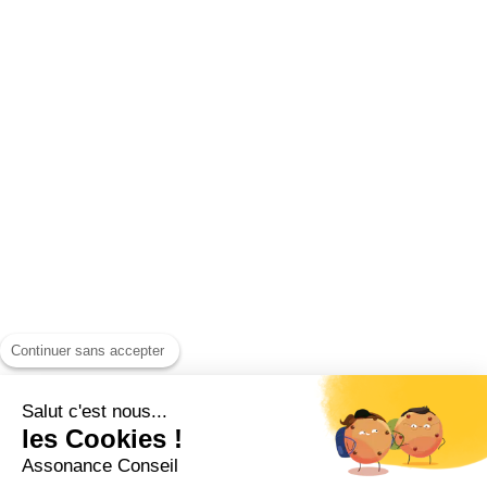
Continuer sans accepter
Salut c'est nous...
les Cookies !
Assonance Conseil