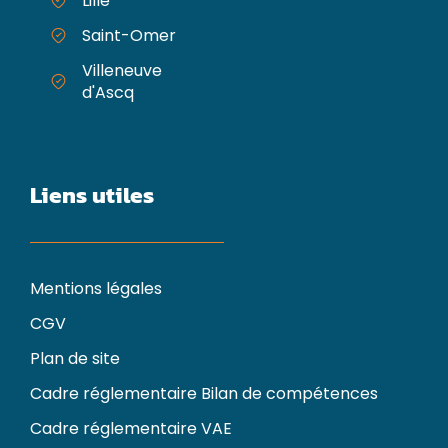
Lille
Saint-Omer
Villeneuve
d'Ascq
Liens utiles
Mentions légales
CGV
Plan de site
Cadre réglementaire Bilan de compétences
Cadre réglementaire VAE