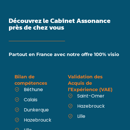
Découvrez le Cabinet Assonance
près de chez vous
Partout en France avec notre offre 100% visio
Bilan de
Validation des
compétences
Acquis de
Béthune
l’Expérience (VAE)
Saint-Omer
Calais
Hazebrouck
Dunkerque
Lille
Hazebrouck