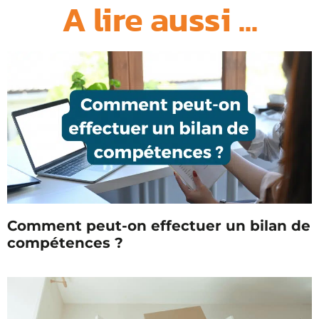
A lire aussi ...
Comment peut-on effectuer un bilan de
compétences ?