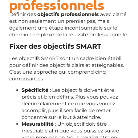
professionnels
Définir des
objectifs professionnels
avec clarté
est non seulement un premier pas, mais
également une étape incontournable sur le
chemin complexe de la réussite professionnelle.
Fixer des objectifs SMART
Les objectifs SMART sont un cadre bien établi
pour définir des objectifs clairs et atteignables.
C’est une approche qui comprend cinq
composantes :
Spécificité
: Les objectifs doivent être
précis et bien définis. Plus vous pouvez
décrire clairement ce que vous voulez
accomplir, plus il sera facile de rester
concentré sur le but à atteindre.
Mesurabilité
: Un objectif doit être
mesurable afin que vous puissiez suivre
votre progression. Vous devriez être en