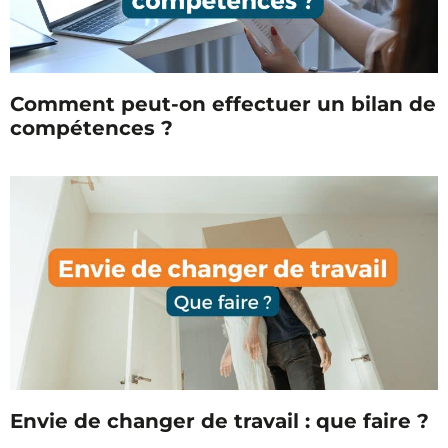
Comment peut-on effectuer un bilan de
compétences ?
Envie de changer de travail : que faire ?