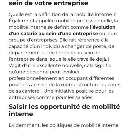
sein de votre entreprise
Quelle est la définition de la mobilité interne ?
Également appelée mobilité professionnelle, la
mobilité interne se définit comme
l’évolution
d’un salarié au sein d’une entreprise
ou d’un
groupe d’entreprises. Elle fait référence à la
capacité d’un individu à changer de poste, de
département ou de fonction au sein de
l’entreprise dans laquelle elle travaille déjà. Il
s’agit d’une excellente nouvelle, cela signifie
qu’une personne peut évoluer
professionnellement en occupant différentes
positions au sein de la même structure au cours
de sa carrière… Une initiative positive pour les
entreprises comme pour les salariés.
Saisir les opportunité de mobilité
interne
Evidemment, les politiques de mobilité interne