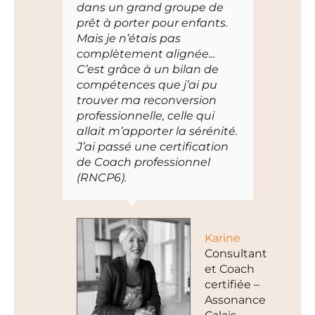
dans un grand groupe de
prêt à porter pour enfants.
Mais je n’étais pas
complètement alignée...
C’est grâce à un bilan de
compétences que j’ai pu
trouver ma reconversion
professionnelle, celle qui
allait m’apporter la sérénité.
J’ai passé une certification
de Coach professionnel
(RNCP6).
Karine
Consultante
et Coach
certifiée –
Assonance