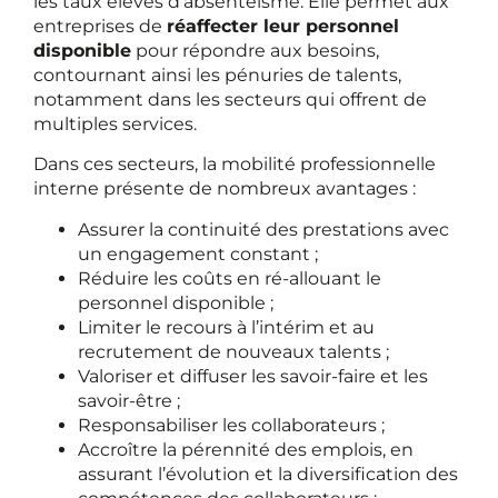
les taux élevés d’absentéisme. Elle permet aux
entreprises de
réaffecter leur personnel
disponible
pour répondre aux besoins,
contournant ainsi les pénuries de talents,
notamment dans les secteurs qui offrent de
multiples services.
Dans ces secteurs, la mobilité professionnelle
interne présente de nombreux avantages :
Assurer la continuité des prestations avec
un engagement constant ;
Réduire les coûts en ré-allouant le
personnel disponible ;
Limiter le recours à l’intérim et au
recrutement de nouveaux talents ;
Valoriser et diffuser les savoir-faire et les
savoir-être ;
Responsabiliser les collaborateurs ;
Accroître la pérennité des emplois, en
assurant l’évolution et la diversification des