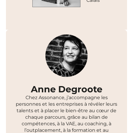
Calais
Anne Degroote
Chez Assonance, j’accompagne les
personnes et les entreprises à révéler leurs
talents et à placer le bien-être au cœur de
chaque parcours, grâce au bilan de
compétences, à la VAE, au coaching, à
l’outplacement, à la formation et au