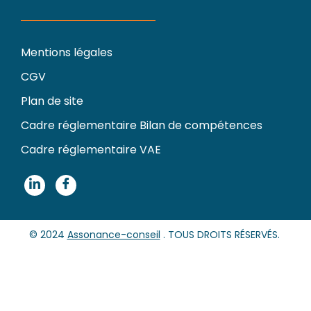
Mentions légales
CGV
Plan de site
Cadre réglementaire Bilan de compétences
Cadre réglementaire VAE
© 2024
Assonance-conseil
. TOUS DROITS RÉSERVÉS.