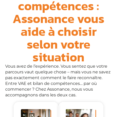
compétences :
Assonance vous
aide à choisir
selon votre
situation
Vous avez de l’expérience. Vous sentez que votre
parcours vaut quelque chose – mais vous ne savez
pas exactement comment le faire reconnaître.
Entre VAE et bilan de compétences… par où
commencer ? Chez Assonance, nous vous
accompagnons dans les deux cas.