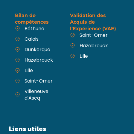
Bilan de
Validation des
compétences
Acquis de
Béthune
l’Expérience (VAE)
Saint-Omer
Calais
Hazebrouck
Dunkerque
Lille
Hazebrouck
Lille
Saint-Omer
Villeneuve
d'Ascq
Liens utiles