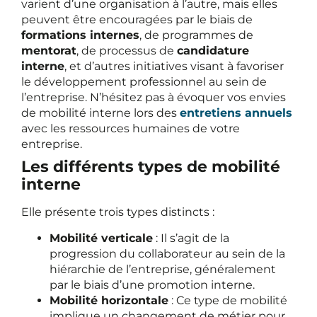
varient d’une organisation à l’autre, mais elles
peuvent être encouragées par le biais de
formations internes
, de programmes de
mentorat
, de processus de
candidature
interne
, et d’autres initiatives visant à favoriser
le développement professionnel au sein de
l’entreprise. N’hésitez pas à évoquer vos envies
de mobilité interne lors des
entretiens annuels
avec les ressources humaines de votre
entreprise.
Les différents types de mobilité
interne
Elle présente trois types distincts :
Mobilité verticale
: Il s’agit de la
progression du collaborateur au sein de la
hiérarchie de l’entreprise, généralement
par le biais d’une promotion interne.
Mobilité horizontale
: Ce type de mobilité
implique un changement de métier pour