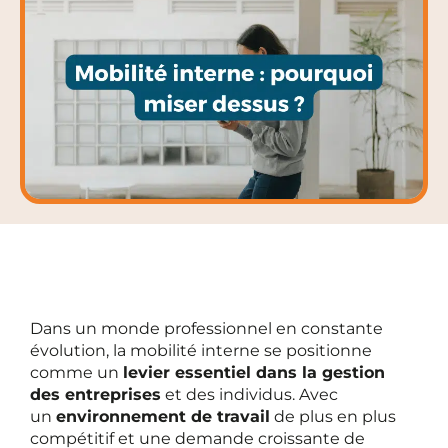
Dans un monde professionnel en constante
évolution, la mobilité interne se positionne
comme un
levier essentiel dans la gestion
des entreprises
et des individus. Avec
un
environnement de travail
de plus en plus
compétitif et une demande croissante de