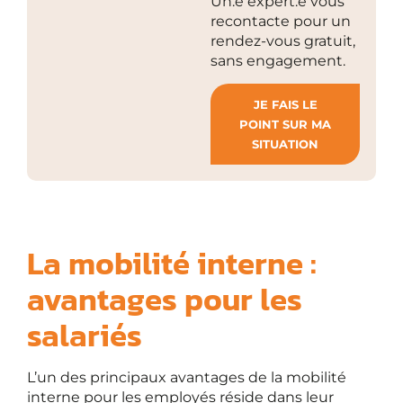
Un.e expert.e vous
recontacte pour un
rendez-vous gratuit,
sans engagement.
JE FAIS LE
POINT SUR MA
SITUATION
La mobilité interne :
avantages pour les
salariés
L’un des principaux avantages de la mobilité
interne pour les employés réside dans leur