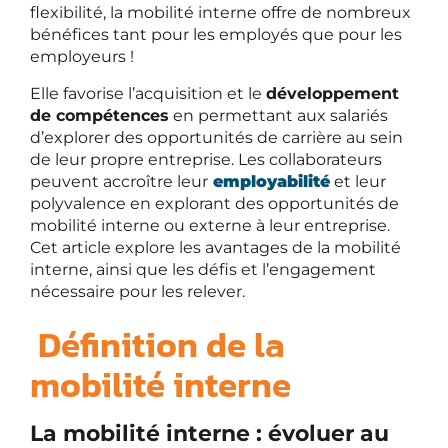
flexibilité, la mobilité interne offre de nombreux
bénéfices tant pour les employés que pour les
employeurs !
Elle favorise l’acquisition et le
développement
de compétences
en permettant aux salariés
d’explorer des opportunités de carrière au sein
de leur propre entreprise. Les collaborateurs
peuvent accroître leur
employabilité
et leur
polyvalence en explorant des opportunités de
mobilité interne ou externe à leur entreprise.
Cet article explore les avantages de la mobilité
interne, ainsi que les défis et l’engagement
nécessaire pour les relever.
Définition de la
mobilité interne
La mobilité interne : évoluer au