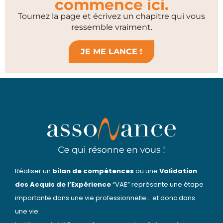
commence ici.
Tournez la page et écrivez un chapitre qui vous
ressemble vraiment.
JE ME LANCE !
Réaliser un
bilan de compétences
ou une
Validation
des Acquis de l’Expérience
“VAE” représente une étape
importante dans une vie professionnelle… et donc dans
une vie.