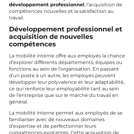
développement professionnel
, l’acquisition de
compétences nouvelles et la satisfaction au
travail.
Développement professionnel et
acquisition de nouvelles
compétences
La mobilité interne offre aux employés la chance
d’explorer différents départements, équipes ou
fonctions au sein de l’organisation. En passant
d’un poste à un autre, les employés peuvent
développer leur polyvalence et leur adaptabilité,
ce qui renforce leur employabilité tant au sein
de l’entreprise que sur le marché du travail en
général.
La mobilité interne permet aux employés de se
familiariser avec de nouveaux domaines
d’expertise et de perfectionner leurs
compétences existantes. Cette acquisition de