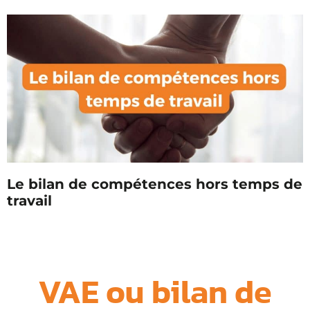
Le bilan de compétences hors temps de
travail
VAE ou bilan de