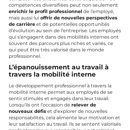
compétences diversifiées peut non seulement
enrichir le profil professionnel
de l’employé,
mais aussi lui
offrir de nouvelles perspectives
de carrière
et de potentielles opportunités
d’évolution au sein de l’entreprise. Les employés
qui s’engagent dans des mobilités internes ont
souvent des parcours plus riches et variés, ce
qui peut être très valorisé dans le monde
professionnel.
L’épanouissement au travail à
travers la mobilité interne
Le développement professionnel à travers la
mobilité interne permet aux employés de se
sentir stimulés et engagés dans leur travail.
Lorsqu’ils ont l’occasion de
relever de
nouveaux défis
et d’explorer de nouvelles
responsabilités, cela alimente leur motivation et
leur satisfaction au travail. Ils se sentent valorisés