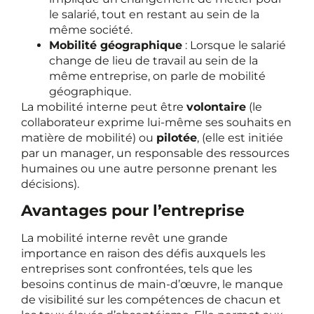
le salarié, tout en restant au sein de la
même société.
Mobilité géographique
: Lorsque le salarié
change de lieu de travail au sein de la
même entreprise, on parle de mobilité
géographique.
La mobilité interne peut être
volontaire
(le
collaborateur exprime lui-même ses souhaits en
matière de mobilité) ou
pilotée
, (elle est initiée
par un manager, un responsable des ressources
humaines ou une autre personne prenant les
décisions).
Avantages pour l’entreprise
La mobilité interne revêt une grande
importance en raison des défis auxquels les
entreprises sont confrontées, tels que les
besoins continus de main-d’œuvre, le manque
de visibilité sur les compétences de chacun et