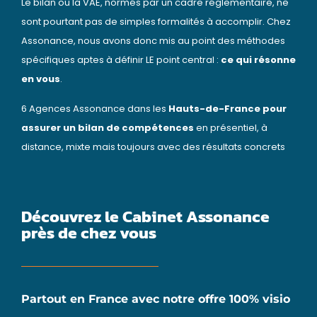
Le bilan ou la VAE, normés par un cadre réglementaire, ne
sont pourtant pas de simples formalités à accomplir. Chez
Assonance, nous avons donc mis au point des méthodes
spécifiques aptes à définir LE point central :
ce qui résonne
en vous
.
6 Agences Assonance dans les
Hauts-de-France pour
assurer un bilan de compétences
en présentiel, à
distance, mixte mais toujours avec des résultats concrets
Découvrez le Cabinet Assonance
près de chez vous
Partout en France avec notre offre 100% visio