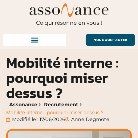
NOUS CONTACTER
Mobilité interne :
pourquoi miser
dessus ?
Assonance
Recrutement
Mobilité interne : pourquoi miser dessus ?
Modifié le : 17/06/2026
Anne Degroote