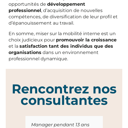
opportunités de
développement
professionnel
, d’acquisition de nouvelles
compétences, de diversification de leur profil et
d’épanouissement au travail.
En somme, miser sur la mobilité interne est un
choix judicieux pour
promouvoir la croissance
et la
satisfaction tant des individus que des
organisations
dans un environnement
professionnel dynamique.
Rencontrez nos
consultantes
Manager pendant 13 ans