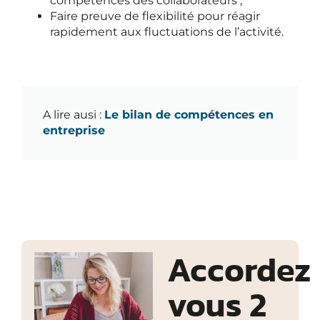
compétences des collaborateurs ;
Faire preuve de flexibilité pour réagir
rapidement aux fluctuations de l’activité.
A lire ausi :
Le bilan de compétences en
entreprise
Accordez
vous 2