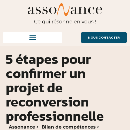
NOUS CONTACTER
5 étapes pour
confirmer un
projet de
reconversion
professionnelle
Assonance
Bilan de compétences