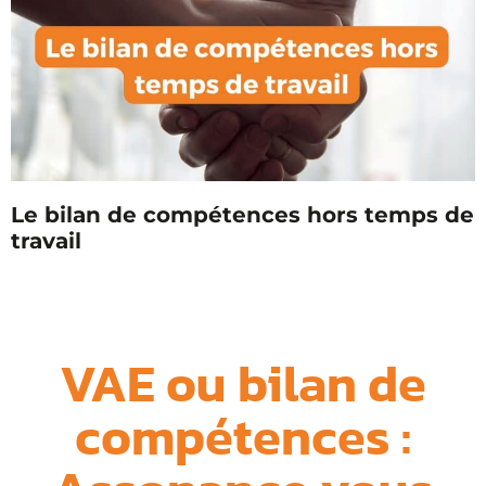
Le bilan de compétences hors temps de
travail
VAE ou bilan de
compétences :