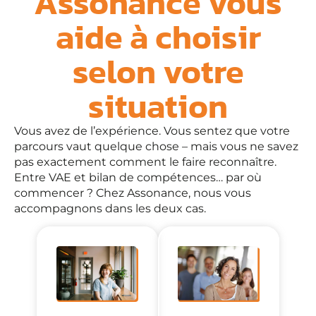
Assonance vous
aide à choisir
selon votre
situation
Vous avez de l’expérience. Vous sentez que votre
parcours vaut quelque chose – mais vous ne savez
pas exactement comment le faire reconnaître.
Entre VAE et bilan de compétences… par où
commencer ? Chez Assonance, nous vous
accompagnons dans les deux cas.