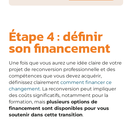
Étape 4 : définir
son financement
Une fois que vous aurez une idée claire de votre
projet de reconversion professionnelle et des
compétences que vous devez acquérir,
définissez clairement
comment financer ce
changement
. La reconversion peut impliquer
des coûts significatifs, notamment pour la
formation, mais
plusieurs options de
financement sont disponibles pour vous
soutenir dans cette transition
.