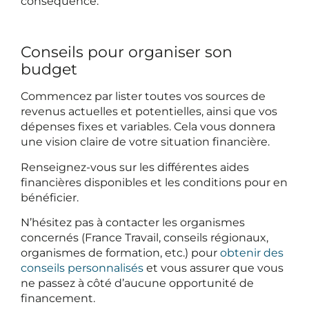
conséquence.
Conseils pour organiser son
budget
Commencez par lister toutes vos sources de
revenus actuelles et potentielles, ainsi que vos
dépenses fixes et variables. Cela vous donnera
une vision claire de votre situation financière.
Renseignez-vous sur les différentes aides
financières disponibles et les conditions pour en
bénéficier.
N’hésitez pas à contacter les organismes
concernés (France Travail, conseils régionaux,
organismes de formation, etc.) pour
obtenir des
conseils personnalisés
et vous assurer que vous
ne passez à côté d’aucune opportunité de
financement.