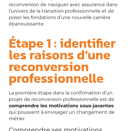
reconversion de naviguer avec assurance dans
l’univers de la transition professionnelle et de
poser les fondations d’une nouvelle carrière
épanouissante.
Étape 1 : identifier
les raisons d’une
reconversion
professionnelle
La première étape dans la confirmation d’un
projet de reconversion professionnelle est de
comprendre les motivations sous-jacentes
qui poussent à envisager un changement de
métier.
Comprendre ses motivations