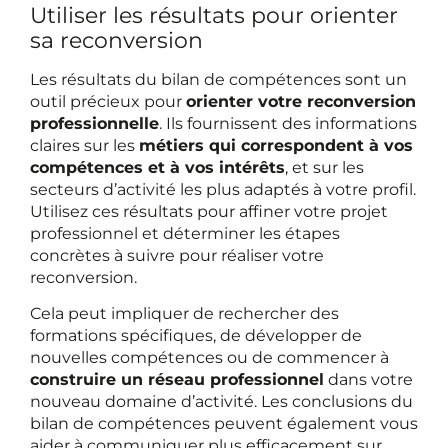
Utiliser les résultats pour orienter
sa reconversion
Les résultats du bilan de compétences sont un
outil précieux pour
orienter votre reconversion
professionnelle
. Ils fournissent des informations
claires sur les
métiers qui correspondent à vos
compétences et à vos intérêts
, et sur les
secteurs d’activité les plus adaptés à votre profil.
Utilisez ces résultats pour affiner votre projet
professionnel et déterminer les étapes
concrètes à suivre pour réaliser votre
reconversion.
Cela peut impliquer de rechercher des
formations spécifiques, de développer de
nouvelles compétences ou de commencer à
construire un réseau professionnel
dans votre
nouveau domaine d’activité. Les conclusions du
bilan de compétences peuvent également vous
aider à communiquer plus efficacement sur