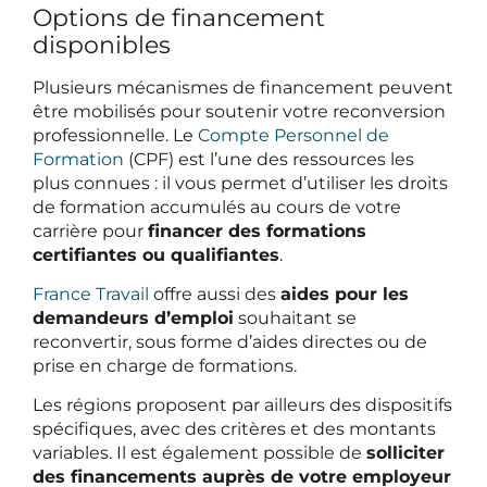
Options de financement
disponibles
Plusieurs mécanismes de financement peuvent
être mobilisés pour soutenir votre reconversion
professionnelle. Le
Compte Personnel de
Formation
(CPF) est l’une des ressources les
plus connues : il vous permet d’utiliser les droits
de formation accumulés au cours de votre
carrière pour
financer des formations
certifiantes ou qualifiantes
.
France Travail
offre aussi des
aides pour les
demandeurs d’emploi
souhaitant se
reconvertir, sous forme d’aides directes ou de
prise en charge de formations.
Les régions proposent par ailleurs des dispositifs
spécifiques, avec des critères et des montants
variables. Il est également possible de
solliciter
des financements auprès de votre employeur