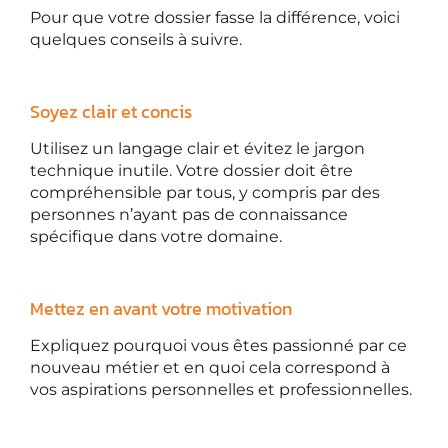
Pour que votre dossier fasse la différence, voici
quelques conseils à suivre.
Soyez clair et concis
Utilisez un langage clair et évitez le jargon
technique inutile. Votre dossier doit être
compréhensible par tous, y compris par des
personnes n’ayant pas de connaissance
spécifique dans votre domaine.
Mettez en avant votre motivation
Expliquez pourquoi vous êtes passionné par ce
nouveau métier et en quoi cela correspond à
vos aspirations personnelles et professionnelles.