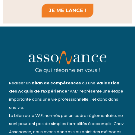
JE ME LANCE !
Réaliser un
bilan de compétences
ou une
Validation
des Acquis de l’Expérience
“VAE” représente une étape
importante dans une vie professionnelle… et donc dans
une vie.
Le bilan ou la VAE, normés par un cadre réglementaire, ne
sont pourtant pas de simples formalités à accomplir. Chez
Assonance, nous avons donc mis au point des méthodes