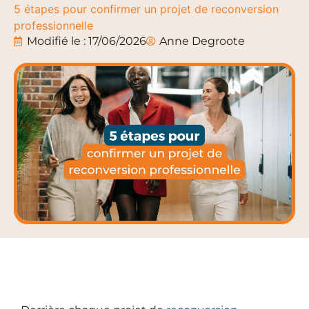
5 étapes pour confirmer un projet de reconversion
professionnelle
Modifié le : 17/06/2026
Anne Degroote