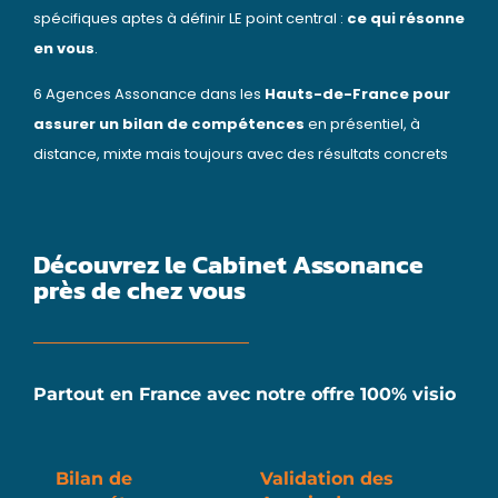
spécifiques aptes à définir LE point central :
ce qui résonne
en vous
.
6 Agences Assonance dans les
Hauts-de-France pour
assurer un bilan de compétences
en présentiel, à
distance, mixte mais toujours avec des résultats concrets
Découvrez le Cabinet Assonance
près de chez vous
Partout en France avec notre offre 100% visio
Bilan de
Validation des