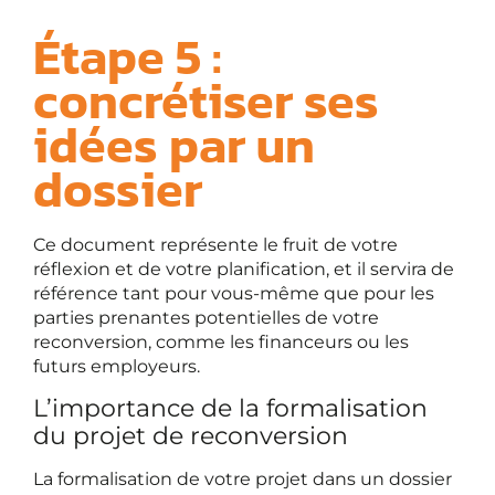
Étape 5 :
concrétiser ses
idées par un
dossier
Ce document représente le fruit de votre
réflexion et de votre planification, et il servira de
référence tant pour vous-même que pour les
parties prenantes potentielles de votre
reconversion, comme les financeurs ou les
futurs employeurs.
L’importance de la formalisation
du projet de reconversion
La formalisation de votre projet dans un dossier