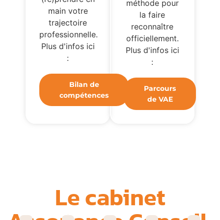
méthode pour
main votre
la faire
trajectoire
reconnaître
professionnelle.
officiellement.
Plus d'infos ici
Plus d'infos ici
:
:
Bilan de
Parcours
compétences
de VAE
Le cabinet