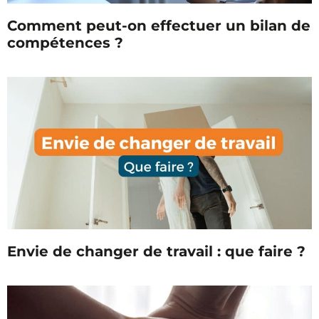
Comment peut-on effectuer un bilan de
compétences ?
Envie de changer de travail : que faire ?