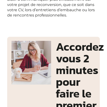
votre projet de reconversion, que ce soit dans
votre CV, lors d’entretiens d’embauche ou lors
de rencontres professionnelles.
Accordez
vous 2
minutes
pour
faire le
premier