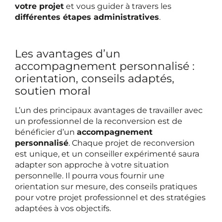
votre projet
et vous guider à travers les
différentes étapes administratives
.
Les avantages d’un
accompagnement personnalisé :
orientation, conseils adaptés,
soutien moral
L’un des principaux avantages de travailler avec
un professionnel de la reconversion est de
bénéficier d’un
accompagnement
personnalisé
. Chaque projet de reconversion
est unique, et un conseiller expérimenté saura
adapter son approche à votre situation
personnelle. Il pourra vous fournir une
orientation sur mesure, des conseils pratiques
pour votre projet professionnel et des stratégies
adaptées à vos objectifs.