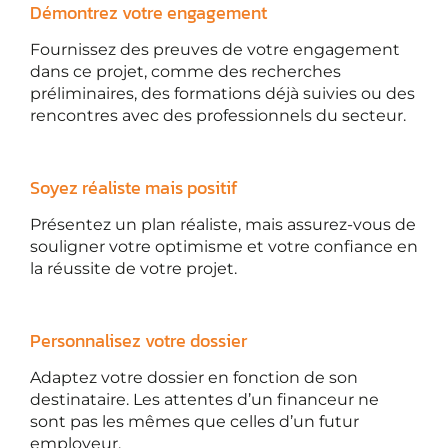
Démontrez votre engagement
Fournissez des preuves de votre engagement
dans ce projet, comme des recherches
préliminaires, des formations déjà suivies ou des
rencontres avec des professionnels du secteur.
Soyez réaliste mais positif
Présentez un plan réaliste, mais assurez-vous de
souligner votre optimisme et votre confiance en
la réussite de votre projet.
Personnalisez votre dossier
Adaptez votre dossier en fonction de son
destinataire. Les attentes d’un financeur ne
sont pas les mêmes que celles d’un futur
employeur.