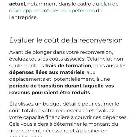
actuel
, notamment dans le cadre du
plan de
développement des compétences
de
l’entreprise.
Évaluer le coût de la reconversion
Avant de plonger dans votre reconversion,
évaluez tous les coûts associés. Cela inclut non
seulement les
frais de formation
, mais aussi les
dépenses liées aux matériels
, aux
déplacements et, potentiellement, à une
période de transition durant laquelle vos
revenus pourraient être réduits
.
Établissez un budget détaillé pour estimer le
coût total de votre reconversion et évaluez
votre capacité financière à couvrir ces dépenses.
Cela vous aidera à déterminer le montant du
financement nécessaire et à planifier en