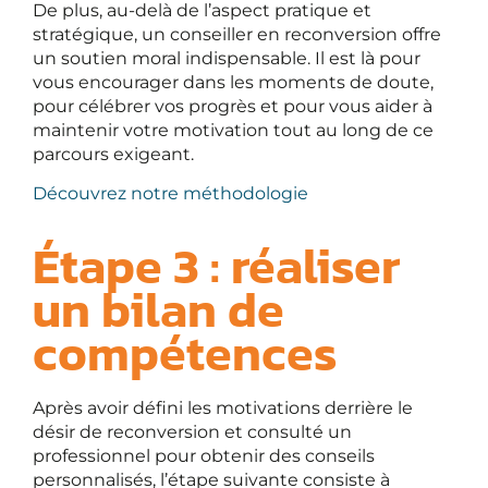
De plus, au-delà de l’aspect pratique et
stratégique, un conseiller en reconversion offre
un soutien moral indispensable. Il est là pour
vous encourager dans les moments de doute,
pour célébrer vos progrès et pour vous aider à
maintenir votre motivation tout au long de ce
parcours exigeant.
Découvrez notre méthodologie
Étape 3 : réaliser
un bilan de
compétences
Après avoir défini les motivations derrière le
désir de reconversion et consulté un
professionnel pour obtenir des conseils
personnalisés, l’étape suivante consiste à