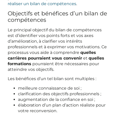
réaliser un bilan de compétences
.
Objectifs et bénéfices d’un bilan de
compétences
Le principal objectif du bilan de compétences
est d’identifier vos points forts et vos axes
d’amélioration, à clarifier vos intérêts
professionnels et à exprimer vos motivations. Ce
processus vous aide à comprendre
quelles
carrières pourraient vous convenir
et
quelles
formations
pourraient être nécessaires pour
atteindre vos objectifs.
Les bénéfices d’un tel bilan sont multiples :
meilleure connaissance de soi ;
clarification des objectifs professionnels ;
augmentation de la confiance en soi ;
élaboration d’un plan d’action réaliste pour
votre reconversion.