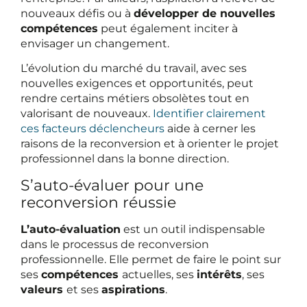
nouveaux défis ou à
développer de nouvelles
compétences
peut également inciter à
envisager un changement.
L’évolution du marché du travail, avec ses
nouvelles exigences et opportunités, peut
rendre certains métiers obsolètes tout en
valorisant de nouveaux.
Identifier clairement
ces facteurs déclencheurs
aide à cerner les
raisons de la reconversion et à orienter le projet
professionnel dans la bonne direction.
S’auto-évaluer pour une
reconversion réussie
L’auto-évaluation
est un outil indispensable
dans le processus de reconversion
professionnelle. Elle permet de faire le point sur
ses
compétences
actuelles, ses
intérêts
, ses
valeurs
et ses
aspirations
.