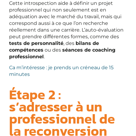
Cette introspection aide à définir un projet
professionnel qui non seulement est en
adéquation avec le marché du travail, mais qui
correspond aussi à ce que l’on recherche
réellement dans une carrière. L’auto-évaluation
peut prendre différentes formes, comme des
tests de personnalité
, des
bilans de
compétences
ou des
séances de coaching
professionnel
.
Ca m’intéresse : je prends un créneau de 15
minutes
Étape 2 :
s’adresser à un
professionnel de
la reconversion