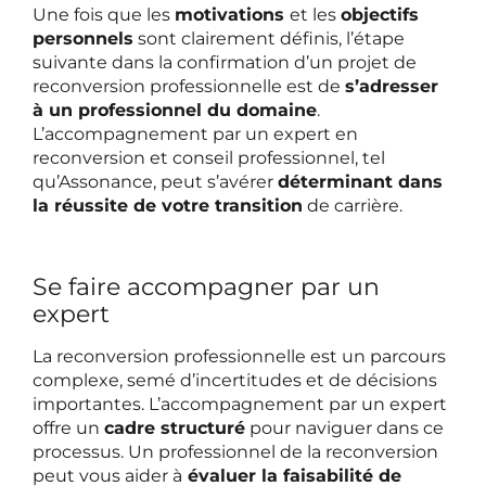
Une fois que les
motivations
et les
objectifs
personnels
sont clairement définis, l’étape
suivante dans la confirmation d’un projet de
reconversion professionnelle est de
s’adresser
à un professionnel du domaine
.
L’accompagnement par un expert en
reconversion et conseil professionnel, tel
qu’Assonance, peut s’avérer
déterminant dans
la réussite de votre transition
de carrière.
Se faire accompagner par un
expert
La reconversion professionnelle est un parcours
complexe, semé d’incertitudes et de décisions
importantes. L’accompagnement par un expert
offre un
cadre structuré
pour naviguer dans ce
processus. Un professionnel de la reconversion
peut vous aider à
évaluer la faisabilité de