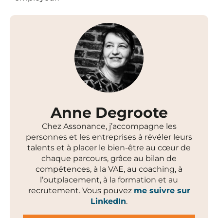
Anne Degroote
Chez Assonance, j’accompagne les
personnes et les entreprises à révéler leurs
talents et à placer le bien-être au cœur de
chaque parcours, grâce au bilan de
compétences, à la VAE, au coaching, à
l’outplacement, à la formation et au
recrutement. Vous pouvez
me suivre sur
LinkedIn
.