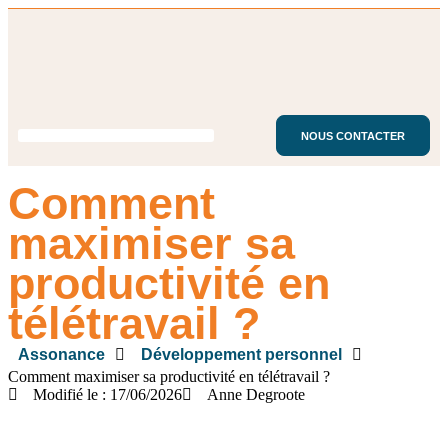
NOUS CONTACTER
Comment
maximiser sa
productivité en
télétravail ?
Assonance
Développement personnel
Comment maximiser sa productivité en télétravail ?
Modifié le : 17/06/2026
Anne Degroote