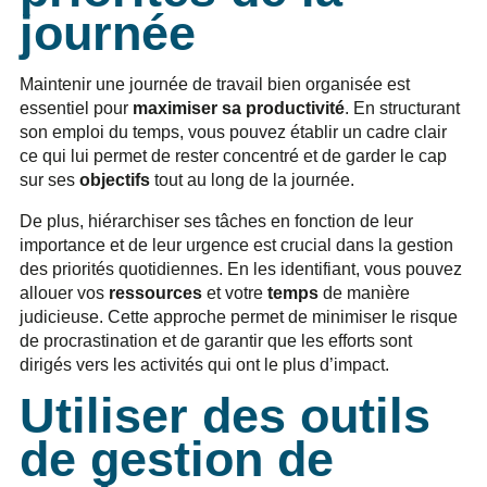
journée
Maintenir une journée de travail bien organisée est
essentiel pour
maximiser sa productivité
. En structurant
son emploi du temps, vous pouvez établir un cadre clair
ce qui lui permet de rester concentré et de garder le cap
sur ses
objectifs
tout au long de la journée.
De plus, hiérarchiser ses tâches en fonction de leur
importance et de leur urgence est crucial dans la gestion
des priorités quotidiennes. En les identifiant, vous pouvez
allouer vos
ressources
et votre
temps
de manière
judicieuse. Cette approche permet de minimiser le risque
de procrastination et de garantir que les efforts sont
dirigés vers les activités qui ont le plus d’impact.
Utiliser des outils
de gestion de