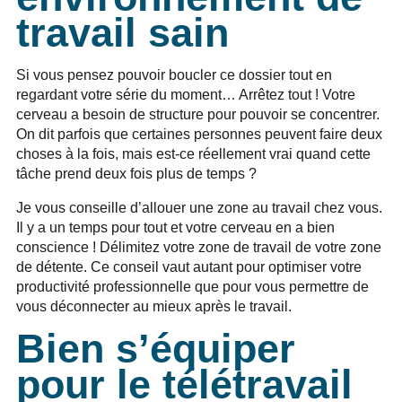
travail sain
Si vous pensez pouvoir boucler ce dossier tout en
regardant votre série du moment… Arrêtez tout ! Votre
cerveau a besoin de structure pour pouvoir se concentrer.
On dit parfois que certaines personnes peuvent faire deux
choses à la fois, mais est-ce réellement vrai quand cette
tâche prend deux fois plus de temps ?
Je vous conseille d’allouer une zone au travail chez vous.
Il y a un temps pour tout et votre cerveau en a bien
conscience ! Délimitez votre zone de travail de votre zone
de détente. Ce conseil vaut autant pour optimiser votre
productivité professionnelle que pour vous permettre de
vous déconnecter au mieux après le travail.
Bien s’équiper
pour le télétravail