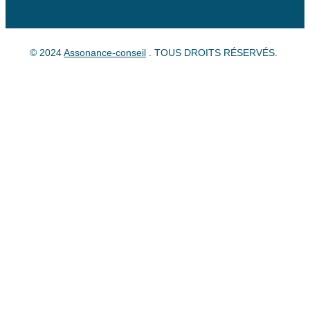
© 2024
Assonance-conseil
. TOUS DROITS RÉSERVÉS.