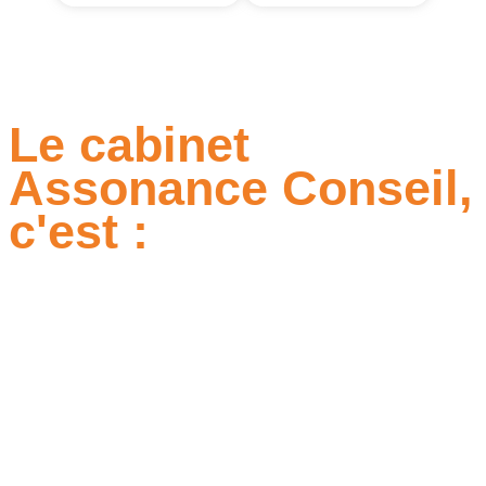
Le cabinet
Assonance Conseil,
c'est :