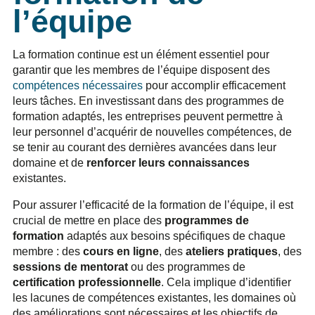
l’équipe
La formation continue est un élément essentiel pour
garantir que les membres de l’équipe disposent des
compétences nécessaires
pour accomplir efficacement
leurs tâches. En investissant dans des programmes de
formation adaptés, les entreprises peuvent permettre à
leur personnel d’acquérir de nouvelles compétences, de
se tenir au courant des dernières avancées dans leur
domaine et de
renforcer leurs connaissances
existantes.
Pour assurer l’efficacité de la formation de l’équipe, il est
crucial de mettre en place des
programmes de
formation
adaptés aux besoins spécifiques de chaque
membre : des
cours en ligne
, des
ateliers pratiques
, des
sessions de mentorat
ou des programmes de
certification professionnelle
. Cela implique d’identifier
les lacunes de compétences existantes, les domaines où
des améliorations sont nécessaires et les objectifs de