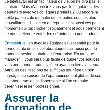
Le télétravail est un facilitateur de vie, on ne dira pas le
contraire. Mais n’appréciez-vous pas les rigolades des
déjeuners avec vos collègues préférés ? Ou encore la
petite pause café du matin où les potins sont les plus
croustillants… La vie en entreprise c’est aussi ces petits
moments qui rapprochent socialement et nous permettent
de nous détendre entre deux réunions un peu tendues.
Entretenir le lien
avec les équipes est essentiel pour la
bonne santé de ses collaborateurs mais aussi pour la
bonne cohésion globale de l’entreprise. En tant que
manager, il vous sera plus facile de guider vos équipes
vers une bonne productivité en ayant un lien avec eux…
Attribuer des missions ne suffit pas pour être un bon
manager, se soucier de l’épanouissement global de ses
collaborateurs est indispensable si l’on souhaite
pérenniser le lien professionnel.
Assurer la
formation de