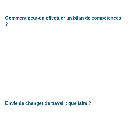
Comment peut-on effectuer un bilan de compétences
?
Envie de changer de travail : que faire ?