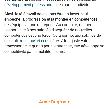
développement professionnel
de chaque individu.
Ainsi, le télétravail ne doit pas être un facteur qui
empêche la progression et la montée en compétences
des équipes d’une entreprise. Au contraire, donner
l’opportunité à ses salariés d’acquérir de nouvelles
compétences est une force. Cela permet aux salariés de
se sentir
reconnus et considérés
à leur juste valeur
professionnelle quand pour l’entreprise, elle développe sa
compétitivité par la mobilité interne.
Anne Degroote