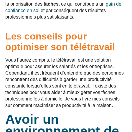
la priorisation des
tâches
, ce qui contribue à un
gain de
confiance en soi
et par conséquent des résultats
professionnels plus satisfaisants.
Les conseils pour
optimiser son télétravail
Vous l’aurez compris, le télétravail est une solution
optimale pour assurer les salariés et les entreprises.
Cependant, il est fréquent d’entendre que des personnes
rencontrent des difficultés à garder une productivité
constante lorsqu’elles sont en télétravail. Il existe des
techniques pour vous aider à mieux gérer vos tâches
professionnelles à domicile. Je vous livre mes conseils
sur comment maximiser sa productivité à la maison.
Avoir un
environnement de