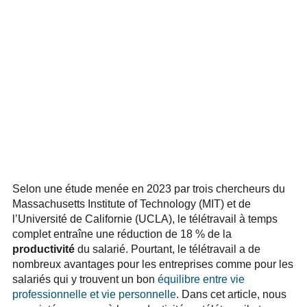
Selon une étude menée en 2023 par trois chercheurs du
Massachusetts Institute of Technology (MIT) et de
l’Université de Californie (UCLA), le télétravail à temps
complet entraîne une réduction de 18 % de la
productivité
du salarié. Pourtant, le télétravail a de
nombreux avantages pour les entreprises comme pour les
salariés qui y trouvent un bon
équilibre entre vie
professionnelle et vie personnelle
. Dans cet article, nous