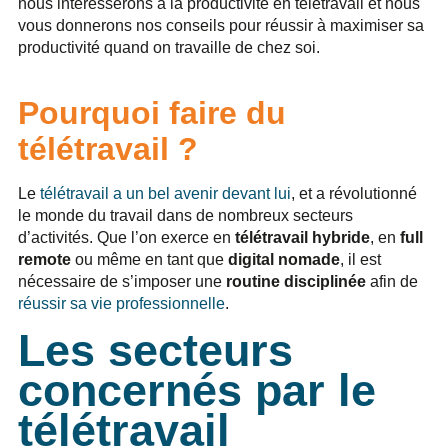
nous intéresserons à la productivité en télétravail et nous
vous donnerons nos conseils pour réussir à maximiser sa
productivité quand on travaille de chez soi.
Pourquoi faire du
télétravail ?
Le
télétravail a un bel avenir devant lui
, et a révolutionné
le monde du travail dans de nombreux secteurs
d’activités. Que l’on exerce en
télétravail hybride
, en
full
remote
ou même en tant que
digital nomade
, il est
nécessaire de s’imposer une
routine disciplinée
afin de
réussir sa vie professionnelle
.
Les secteurs
concernés par le
télétravail