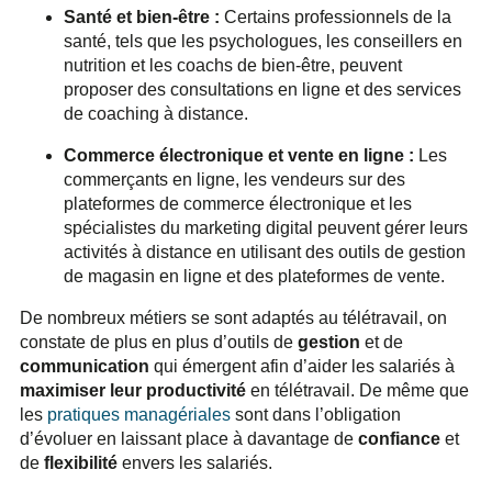
Santé et bien-être :
Certains professionnels de la
santé, tels que les psychologues, les conseillers en
nutrition et les coachs de bien-être, peuvent
proposer des consultations en ligne et des services
de coaching à distance.
Commerce électronique et vente en ligne :
Les
commerçants en ligne, les vendeurs sur des
plateformes de commerce électronique et les
spécialistes du marketing digital peuvent gérer leurs
activités à distance en utilisant des outils de gestion
de magasin en ligne et des plateformes de vente.
De nombreux métiers se sont adaptés au télétravail, on
constate de plus en plus d’outils de
gestion
et de
communication
qui émergent afin d’aider les salariés à
maximiser leur productivité
en télétravail. De même que
les
pratiques managériales
sont dans l’obligation
d’évoluer en laissant place à davantage de
confiance
et
de
flexibilité
envers les salariés.