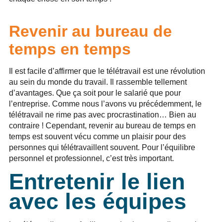
Revenir au bureau de
temps en temps
Il est facile d’affirmer que le télétravail est une révolution
au sein du monde du travail. Il rassemble tellement
d’avantages. Que ça soit pour le salarié que pour
l’entreprise. Comme nous l’avons vu précédemment, le
télétravail ne rime pas avec procrastination… Bien au
contraire ! Cependant, revenir au bureau de temps en
temps est souvent vécu comme un plaisir pour des
personnes qui télétravaillent souvent. Pour l’équilibre
personnel et professionnel, c’est très important.
Entretenir le lien
avec les équipes