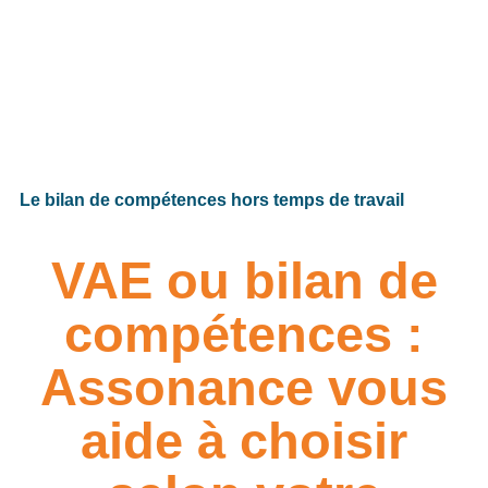
Le bilan de compétences hors temps de travail
VAE ou bilan de
compétences :
Assonance vous
aide à choisir