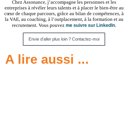
Chez Assonance, j’accompagne les personnes et les
entreprises à révéler leurs talents et à placer le bien-être au
cœur de chaque parcours, grâce au bilan de compétences, à
la VAE, au coaching, à l’outplacement, à la formation et au
recrutement. Vous pouvez
.
me suivre sur LinkedIn
Envie d'aller plus loin ? Contactez-moi
A lire aussi ...