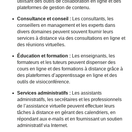
utilisant des outils de collaboration en ligne et des
plateformes de gestion de contenu.
Consultance et conseil :
Les consultants, les
conseillers en management et les experts dans
divers domaines peuvent souvent fournir leurs
services à distance via des consultations en ligne et
des réunions virtuelles.
Éducation et formation :
Les enseignants, les
formateurs et les tuteurs peuvent dispenser des
cours en ligne et des formations à distance grâce à
des plateformes d’apprentissage en ligne et des
outils de visioconférence.
Services administratifs :
Les assistants
administratifs, les secrétaires et les professionnels
de l’assistance virtuelle peuvent effectuer leurs
tâches à distance en gérant des calendriers, en
répondant aux e-mails et en fournissant un soutien
administratif via Internet.