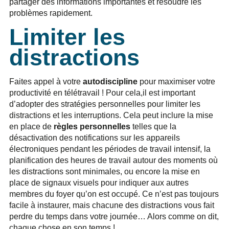
partager des informations importantes et résoudre les
problèmes rapidement.
Limiter les
distractions
Faites appel à votre
autodiscipline
pour maximiser votre
productivité en télétravail ! Pour cela,il est important
d’adopter des stratégies personnelles pour limiter les
distractions et les interruptions. Cela peut inclure la mise
en place de
règles personnelles
telles que la
désactivation des notifications sur les appareils
électroniques pendant les périodes de travail intensif, la
planification des heures de travail autour des moments où
les distractions sont minimales, ou encore la mise en
place de signaux visuels pour indiquer aux autres
membres du foyer qu’on est occupé. Ce n’est pas toujours
facile à instaurer, mais chacune des distractions vous fait
perdre du temps dans votre journée… Alors comme on dit,
chaque chose en son temps !