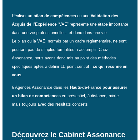
Réaliser un
bilan de compétences
ou une
Validation des
Acquis de l’Expérience
“VAE” représente une étape importante
dans une vie professionnelle… et donc dans une vie.
Le bilan ou la VAE, normés par un cadre réglementaire, ne sont
pourtant pas de simples formalités à accomplir. Chez
Assonance, nous avons donc mis au point des méthodes
spécifiques aptes à définir LE point central :
ce qui résonne en
vous
.
6 Agences Assonance dans les
Hauts-de-France pour assurer
un bilan de compétences
en présentiel, à distance, mixte
mais toujours avec des résultats concrets
Découvrez le Cabinet Assonance