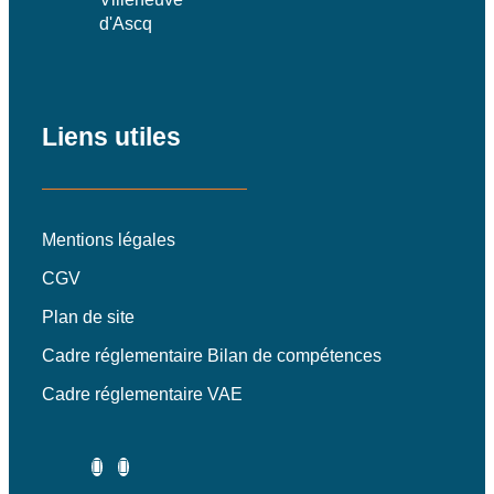
d'Ascq
Liens utiles
Mentions légales
CGV
Plan de site
Cadre réglementaire Bilan de compétences
Cadre réglementaire VAE