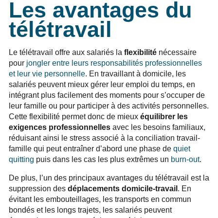
Les avantages du
télétravail
Le télétravail offre aux salariés la
flexibilité
nécessaire
pour
jongler entre leurs responsabilités professionnelles
et leur vie personnelle
. En travaillant à domicile, les
salariés peuvent mieux gérer leur emploi du temps, en
intégrant plus facilement des moments pour s’occuper de
leur famille ou pour participer à des activités personnelles.
Cette flexibilité permet donc de mieux
équilibrer les
exigences professionnelles
avec les besoins familiaux,
réduisant ainsi le stress associé à la conciliation travail-
famille qui peut entraîner d’abord une phase de
quiet
quitting
puis dans les cas les plus extrêmes un
burn-out
.
De plus, l’un des principaux avantages du télétravail est la
suppression des
déplacements domicile-travail
. En
évitant les embouteillages, les transports en commun
bondés et les longs trajets, les salariés peuvent