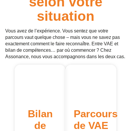
selon votre
situation
Vous avez de l’expérience. Vous sentez que votre
parcours vaut quelque chose – mais vous ne savez pas
exactement comment le faire reconnaître. Entre VAE et
bilan de compétences… par où commencer ? Chez
Assonance, nous vous accompagnons dans les deux cas.
Bilan
Parcours
de
de VAE