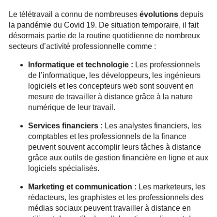
Le télétravail a connu de nombreuses
évolutions
depuis
la pandémie du Covid 19. De situation temporaire, il fait
désormais partie de la routine quotidienne de nombreux
secteurs d’activité professionnelle comme :
Informatique et technologie :
Les professionnels
de l’informatique, les développeurs, les ingénieurs
logiciels et les concepteurs web sont souvent en
mesure de travailler à distance grâce à la nature
numérique de leur travail.
Services financiers :
Les analystes financiers, les
comptables et les professionnels de la finance
peuvent souvent accomplir leurs tâches à distance
grâce aux outils de gestion financière en ligne et aux
logiciels spécialisés.
Marketing et communication :
Les marketeurs, les
rédacteurs, les graphistes et les professionnels des
médias sociaux peuvent travailler à distance en