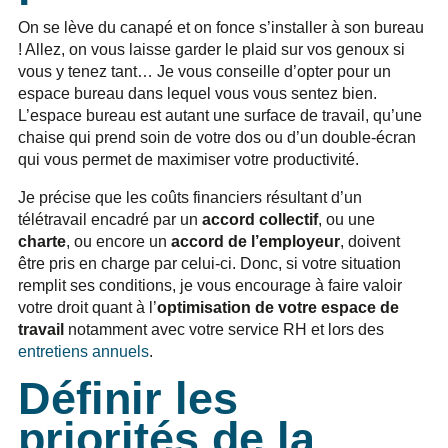
On se lève du canapé et on fonce s’installer à son bureau
! Allez, on vous laisse garder le plaid sur vos genoux si
vous y tenez tant… Je vous conseille d’opter pour un
espace bureau dans lequel vous vous sentez bien.
L’espace bureau est autant une surface de travail, qu’une
chaise qui prend soin de votre dos ou d’un double-écran
qui vous permet de maximiser votre productivité.
Je précise que les coûts financiers résultant d’un
télétravail encadré par un
accord collectif
, ou une
charte
, ou encore un
accord de l’employeur
, doivent
être pris en charge par celui-ci. Donc, si votre situation
remplit ses conditions, je vous encourage à faire valoir
votre droit quant à l’
optimisation de votre espace de
travail
notamment avec votre service RH et lors des
entretiens annuels
.
Définir les
priorités de la